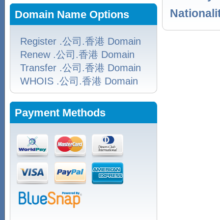
Nationali
Domain Name Options
Register .公司.香港 Domain
Renew .公司.香港 Domain
Transfer .公司.香港 Domain
WHOIS .公司.香港 Domain
Payment Methods