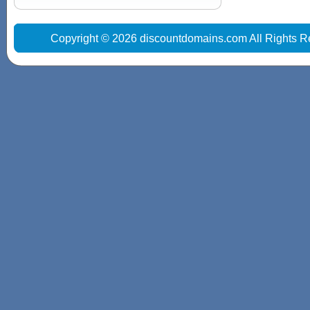
Copyright © 2026 discountdomains.com All Rights R