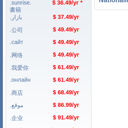
.sunrise.
$ 36.49/yr *
書籍
$ 37.49/yr
.بازار
$ 49.49/yr
.公司
.сайт
$ 49.49/yr
$ 49.49/yr
.网络
$ 61.49/yr
.我爱你
.онлайн
$ 61.49/yr
$ 68.49/yr
.商店
$ 86.99/yr
.موقع
$ 91.49/yr
.企业