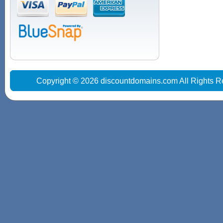
Copyright © 2026 discountdomains.com All Rights R